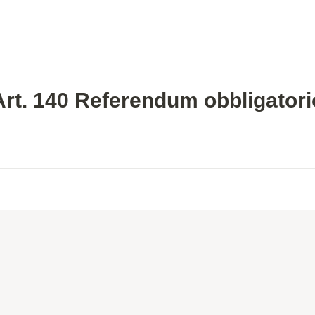
Art. 140 Referendum obbligatori