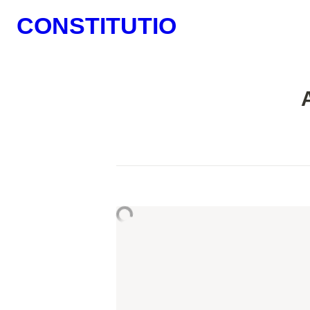
CONSTITUTIO