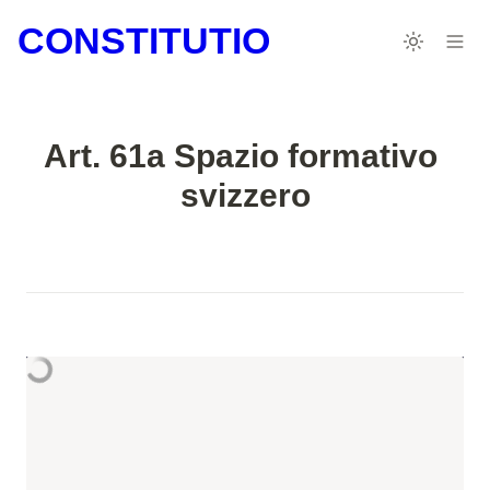
CONSTITUTIO
Art. 61a Spazio formativo 
svizzero