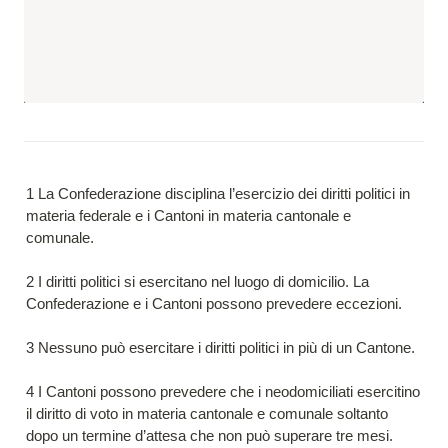
1 La Confederazione disciplina l’esercizio dei diritti politici in 
materia federale e i Cantoni in materia cantonale e 
comunale.

2 I diritti politici si esercitano nel luogo di domicilio. La 
Confederazione e i Cantoni possono prevedere eccezioni.

3 Nessuno può esercitare i diritti politici in più di un Cantone.

4 I Cantoni possono prevedere che i neodomiciliati esercitino 
il diritto di voto in materia cantonale e comunale soltanto 
dopo un termine d’attesa che non può superare tre mesi.