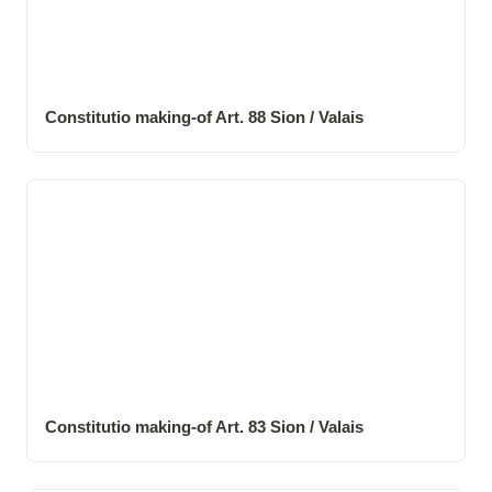
Constitutio making-of Art. 88 Sion / Valais
Constitutio making-of Art. 83 Sion / Valais
Constitutio making-of Art. 83 Sion / Valais