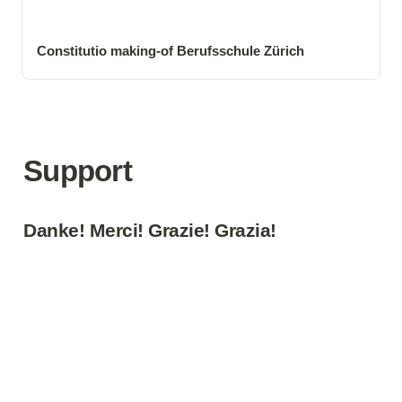
Constitutio making-of Berufsschule Zürich
Support 
Danke! Merci! Grazie! Grazia!