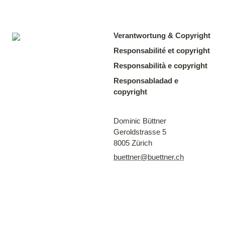
Verantwortung & Copyright
Responsabilité et copyright
Responsabilità e copyright
Responsabladad e 
copyright
Dominic Büttner

Geroldstrasse 5

8005 Zürich
buettner@buettner.ch