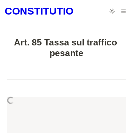
CONSTITUTIO
Art. 85 Tassa sul traffico 
pesante