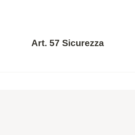
Art. 57 Sicurezza