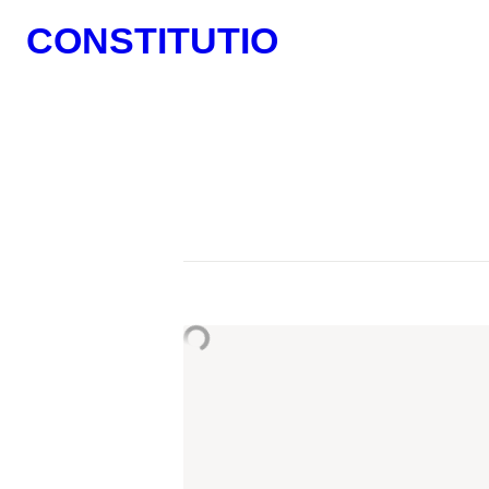
CONSTITUTIO