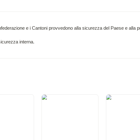
federazione e i Cantoni provvedono alla sicurezza del Paese e alla pr
sicurezza interna.
federazione
Art. 2 Scopo
Art. 3 Federalis