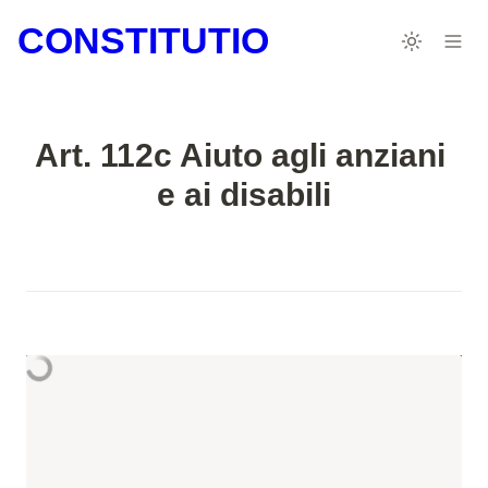
CONSTITUTIO
Art. 112c Aiuto agli anziani 
e ai disabili