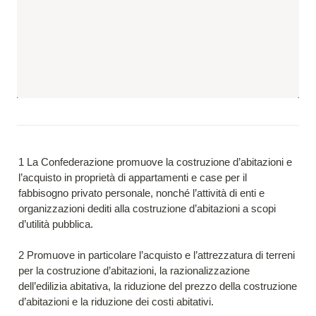
1 La Confederazione promuove la costruzione d’abitazioni e 
l’acquisto in proprietà di appartamenti e case per il 
fabbisogno privato personale, nonché l’attività di enti e 
organizzazioni dediti alla costruzione d’abitazioni a scopi 
d’utilità pubblica.

2 Promuove in particolare l’acquisto e l’attrezzatura di terreni 
per la costruzione d’abitazioni, la razionalizzazione 
dell’edilizia abitativa, la riduzione del prezzo della costruzione 
d’abitazioni e la riduzione dei costi abitativi.
