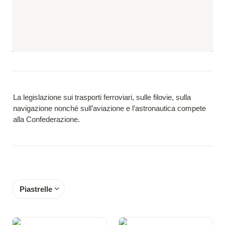
La legislazione sui trasporti ferroviari, sulle filovie, sulla 
navigazione nonché sull’aviazione e l’astronautica compete 
alla Confederazione.
Piastrelle
Preambolo
Art. 1 Confederazione