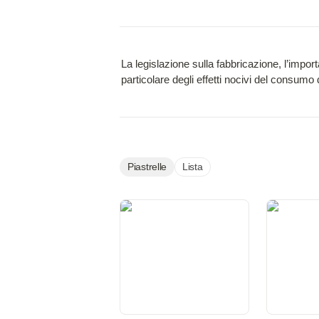
La legislazione sulla fabbricazione, l’import
particolare degli effetti nocivi del consumo d
Piastrelle
Lista
Preambolo
Art. 1 Con
Svizzera