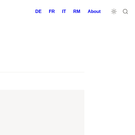
DE
FR
IT
RM
About