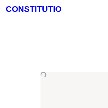
CONSTITUTIO