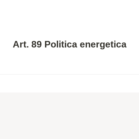
Art. 89 Politica energetica