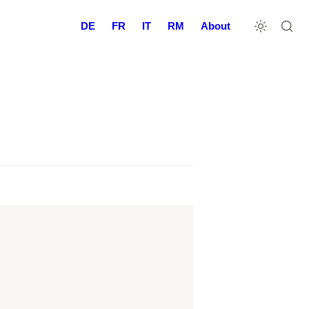
DE
FR
IT
RM
About