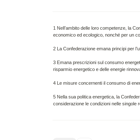
1 Nell’ambito delle loro competenze, la Con
economico ed ecologico, nonché per un co
2 La Confederazione emana principi per l’ut
3 Emana prescrizioni sul consumo energetico
risparmio energetico e delle energie rinnovab
4 Le misure concernenti il consumo di energ
5 Nella sua politica energetica, la Confede
considerazione le condizioni nelle singole 