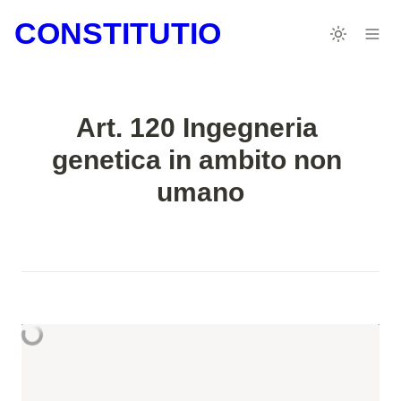
CONSTITUTIO
Art. 120 Ingegneria 
genetica in ambito non 
umano