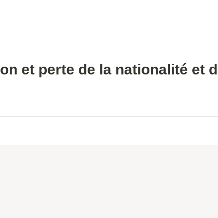
on et perte de la nationalité et 