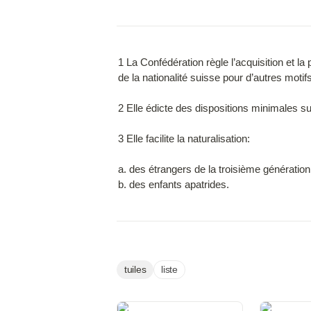
1 La Confédération règle l’acquisition et la p
de la nationalité suisse pour d’autres motifs
2 Elle édicte des dispositions minimales sur 
3 Elle facilite la naturalisation:

a. des étrangers de la troisième génération;
b. des enfants apatrides.
tuiles
liste
Préambule
Art. 1 Conf