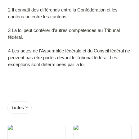
2 Il connaît des différends entre la Confédération et les 
cantons ou entre les cantons.

3 La loi peut conférer d’autres compétences au Tribunal 
fédéral.

4 Les actes de l’Assemblée fédérale et du Conseil fédéral ne 
peuvent pas être portés devant le Tribunal fédéral. Les 
exceptions sont déterminées par la loi.
tuiles
Préambule
Art. 1 Confédération suisse