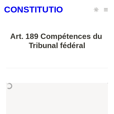
CONSTITUTIO
Art. 189 Compétences du 
Tribunal fédéral