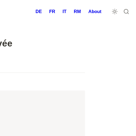
DE
FR
IT
RM
About
vée