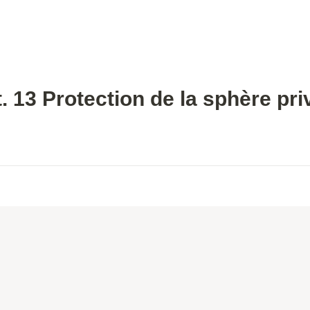
t. 13 Protection de la sphère pri