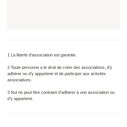
1 La liberté d’association est garantie.

2 Toute personne a le droit de créer des associations, d’y 
adhérer ou d’y appartenir et de participer aux activités 
associatives.

3 Nul ne peut être contraint d’adhérer à une association ou 
d’y appartenir.