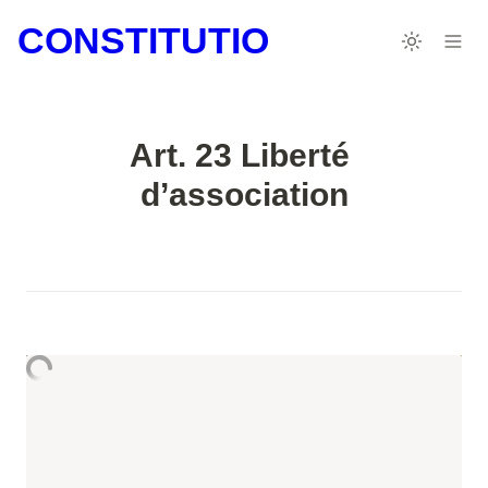
CONSTITUTIO
Art. 23 Liberté 
d’association