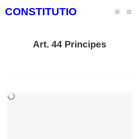
CONSTITUTIO
Art. 44 Principes