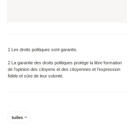
1 Les droits politiques sont garantis.

2 La garantie des droits politiques protège la libre formation 
de l’opinion des citoyens et des citoyennes et l’expression 
fidèle et sûre de leur volonté.
tuiles