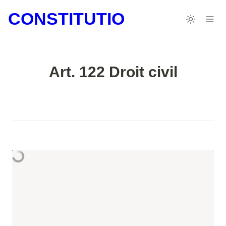
CONSTITUTIO
Art. 122 Droit civil