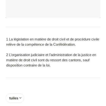
1 La législation en matière de droit civil et de procédure civile 
relève de la compétence de la Confédération.

2 L’organisation judiciaire et l’administration de la justice en 
matière de droit civil sont du ressort des cantons, sauf 
disposition contraire de la loi.
tuiles