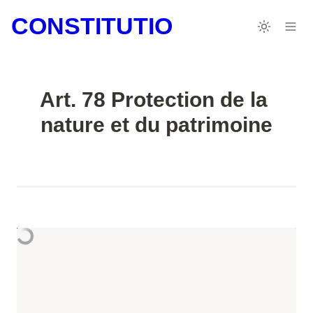
CONSTITUTIO
Art. 78 Protection de la 
nature et du patrimoine