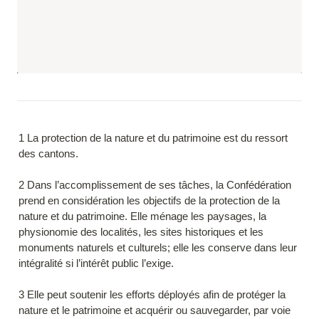
1 La protection de la nature et du patrimoine est du ressort 
des cantons.

2 Dans l’accomplissement de ses tâches, la Confédération 
prend en considération les objectifs de la protection de la 
nature et du patrimoine. Elle ménage les paysages, la 
physionomie des localités, les sites historiques et les 
monuments naturels et culturels; elle les conserve dans leur 
intégralité si l’intérêt public l’exige.

3 Elle peut soutenir les efforts déployés afin de protéger la 
nature et le patrimoine et acquérir ou sauvegarder, par voie 