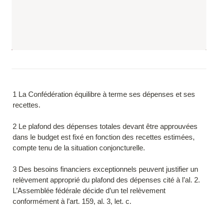
1 La Confédération équilibre à terme ses dépenses et ses 
recettes.

2 Le plafond des dépenses totales devant être approuvées 
dans le budget est fixé en fonction des recettes estimées, 
compte tenu de la situation conjoncturelle.

3 Des besoins financiers exceptionnels peuvent justifier un 
relèvement approprié du plafond des dépenses cité à l’al. 2. 
L’Assemblée fédérale décide d’un tel relèvement 
conformément à l’art. 159, al. 3, let. c.
