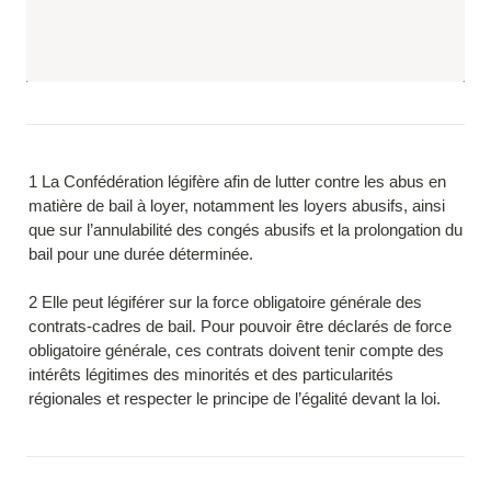
1 La Confédération légifère afin de lutter contre les abus en 
matière de bail à loyer, notamment les loyers abusifs, ainsi 
que sur l’annulabilité des congés abusifs et la prolongation du 
bail pour une durée déterminée.

2 Elle peut légiférer sur la force obligatoire générale des 
contrats-cadres de bail. Pour pouvoir être déclarés de force 
obligatoire générale, ces contrats doivent tenir compte des 
intérêts légitimes des minorités et des particularités 
régionales et respecter le principe de l’égalité devant la loi.