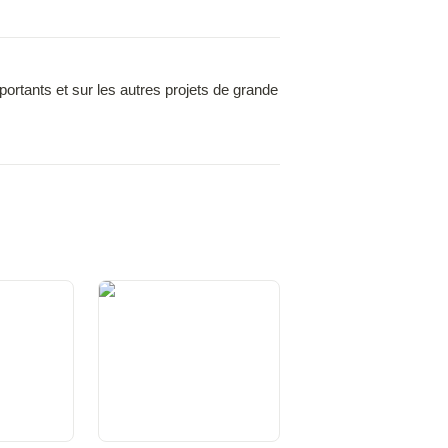
portants et sur les autres projets de grande 
Art. 4 Langues nationales