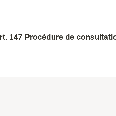
rt. 147 Procédure de consultati