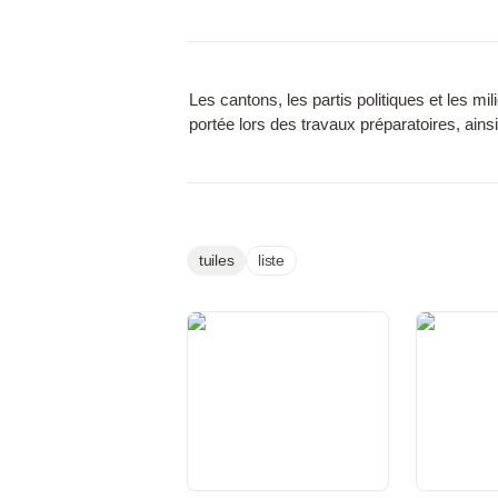
Les cantons, les partis politiques et les mi
portée lors des travaux préparatoires, ainsi
tuiles
liste
Préambule
Art. 1 Conf