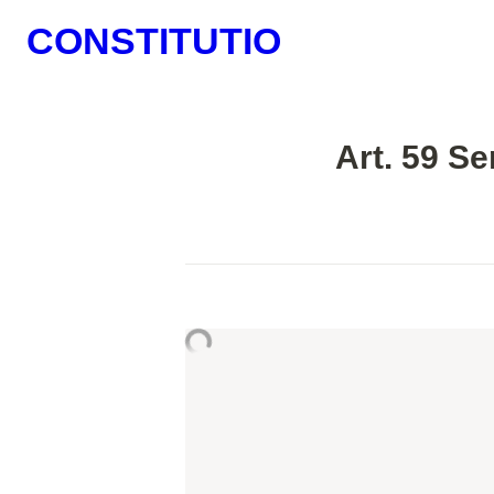
CONSTITUTIO
Art. 59 Se