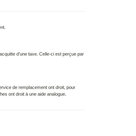
t.

quitte d’une taxe. Celle-ci est perçue par 
ervice de remplacement ont droit, pour 
hes ont droit à une aide analogue.