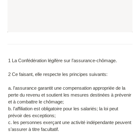
1 La Confédération légifère sur l’assurance-chômage.

2 Ce faisant, elle respecte les principes suivants:

a. l’assurance garantit une compensation appropriée de la 
perte du revenu et soutient les mesures destinées à prévenir 
et à combattre le chômage;

b. l’affiliation est obligatoire pour les salariés; la loi peut 
prévoir des exceptions;

c. les personnes exerçant une activité indépendante peuvent 
s’assurer à titre facultatif.
