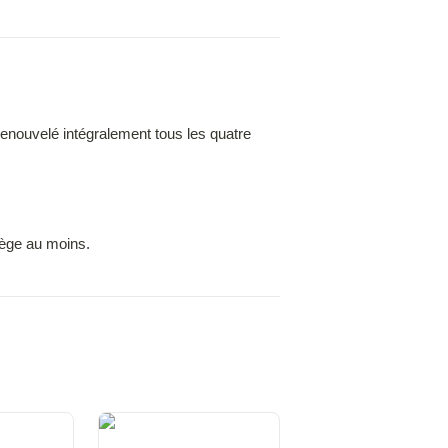
renouvelé intégralement tous les quatre 
iège au moins.
Art. 4 Langues nationales