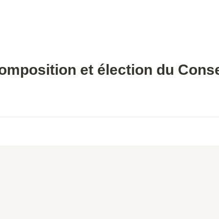
omposition et élection du Conse