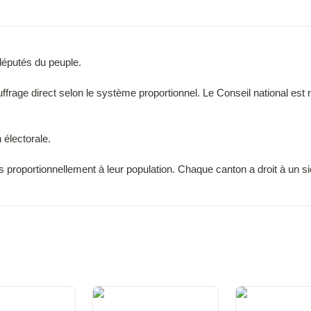
éputés du peuple.

ffrage direct selon le système proportionnel. Le Conseil national est 
électorale.

ns proportionnellement à leur population. Chaque canton a droit à un s
édération suisse
Art. 2 But
Art. 3 Cantons