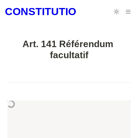
CONSTITUTIO
Art. 141 Référendum 
facultatif