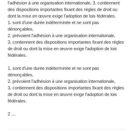
l’adhésion à une organisation internationale, 3. contiennent 
des dispositions importantes fixant des règles de droit ou 
dont la mise en œuvre exige l’adoption de lois fédérales.

1. sont d’une durée indéterminée et ne sont pas 
dénonçables,

2. prévoient l’adhésion à une organisation internationale,

3. contiennent des dispositions importantes fixant des règles 
de droit ou dont la mise en œuvre exige l’adoption de lois 
fédérales.

1. sont d’une durée indéterminée et ne sont pas 
dénonçables,

2. prévoient l’adhésion à une organisation internationale,

3. contiennent des dispositions importantes fixant des règles 
de droit ou dont la mise en œuvre exige l’adoption de lois 
fédérales.

2 …