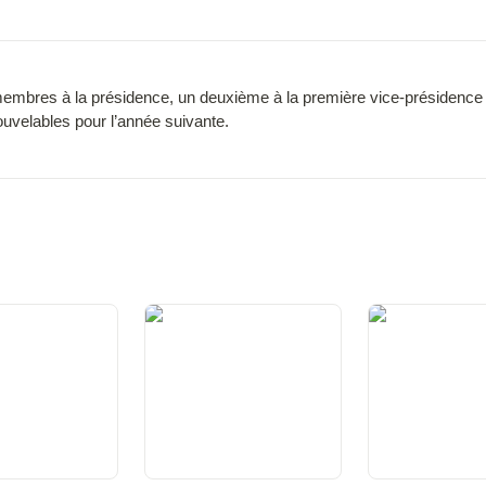
membres à la présidence, un deuxième à la première vice-présidence 
uvelables pour l’année suivante.
édération suisse
Art. 2 But
Art. 3 Cantons