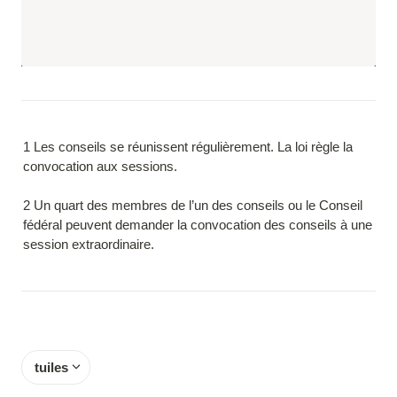
1 Les conseils se réunissent régulièrement. La loi règle la 
convocation aux sessions.

2 Un quart des membres de l’un des conseils ou le Conseil 
fédéral peuvent demander la convocation des conseils à une 
session extraordinaire.
tuiles