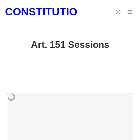
CONSTITUTIO
Art. 151 Sessions