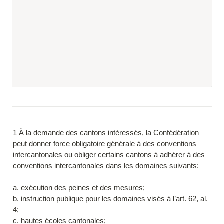
1 À la demande des cantons intéressés, la Confédération 
peut donner force obligatoire générale à des conventions 
intercantonales ou obliger certains cantons à adhérer à des 
conventions intercantonales dans les domaines suivants:

a. exécution des peines et des mesures;

b. instruction publique pour les domaines visés à l’art. 62, al. 
4;

c. hautes écoles cantonales;
