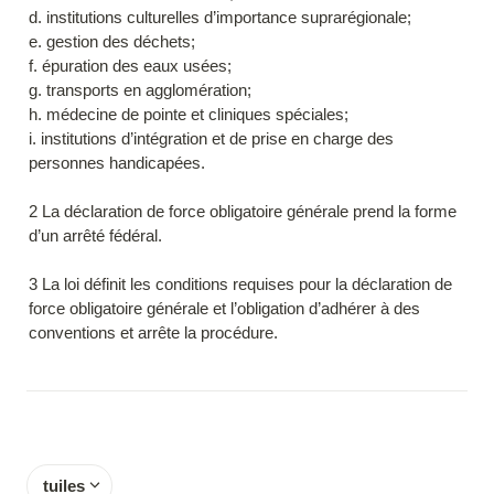
d. institutions culturelles d’importance suprarégionale;

e. gestion des déchets;

f. épuration des eaux usées;

g. transports en agglomération;

h. médecine de pointe et cliniques spéciales;

i. institutions d’intégration et de prise en charge des 
personnes handicapées.

2 La déclaration de force obligatoire générale prend la forme 
d’un arrêté fédéral.

3 La loi définit les conditions requises pour la déclaration de 
force obligatoire générale et l’obligation d’adhérer à des 
conventions et arrête la procédure.
tuiles