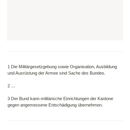
1 Die Militärgesetzgebung sowie Organisation, Ausbildung 
und Ausrüstung der Armee sind Sache des Bundes.

2 …

3 Der Bund kann militärische Einrichtungen der Kantone 
gegen angemessene Entschädigung übernehmen.