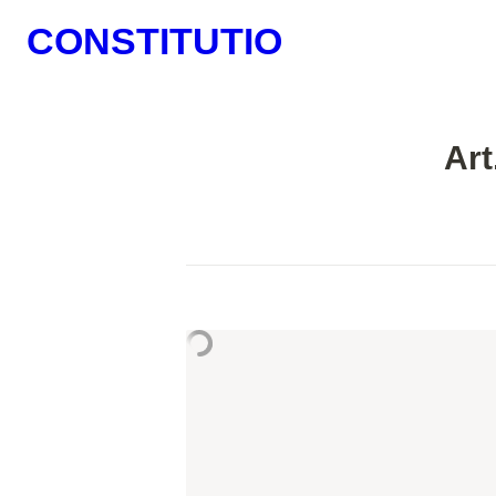
CONSTITUTIO
Art