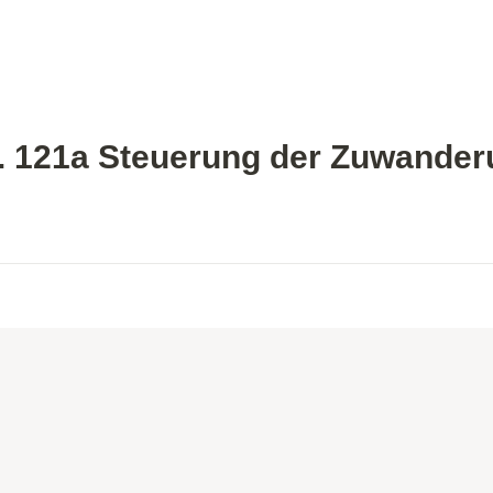
. 121a Steuerung der Zuwande