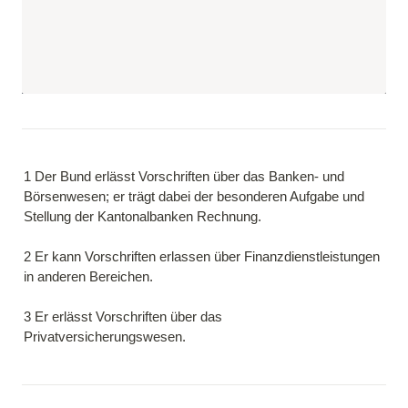
1 Der Bund erlässt Vorschriften über das Banken- und 
Börsenwesen; er trägt dabei der besonderen Aufgabe und 
Stellung der Kantonalbanken Rechnung.

2 Er kann Vorschriften erlassen über Finanzdienstleistungen 
in anderen Bereichen.

3 Er erlässt Vorschriften über das 
Privatversicherungswesen.