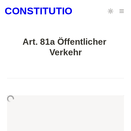
CONSTITUTIO
Art. 81a Öffentlicher 
Verkehr