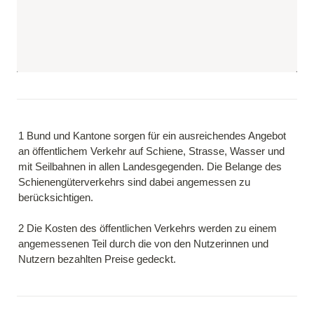
1 Bund und Kantone sorgen für ein ausreichendes Angebot 
an öffentlichem Verkehr auf Schiene, Strasse, Wasser und 
mit Seilbahnen in allen Landesgegenden. Die Belange des 
Schienengüterverkehrs sind dabei angemessen zu 
berücksichtigen.

2 Die Kosten des öffentlichen Verkehrs werden zu einem 
angemessenen Teil durch die von den Nutzerinnen und 
Nutzern bezahlten Preise gedeckt.