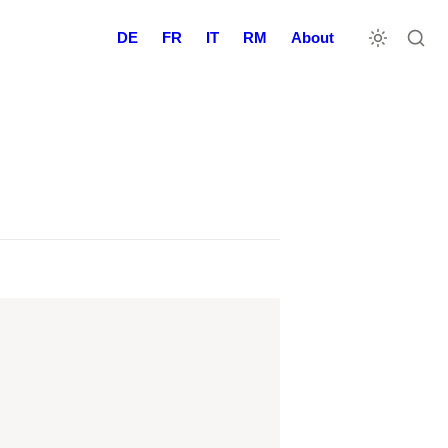
DE
FR
IT
RM
About