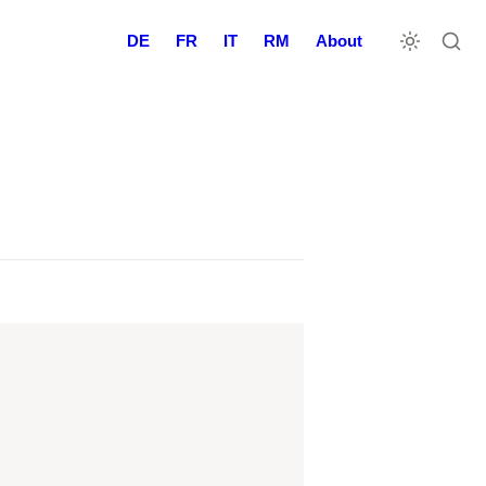
DE
FR
IT
RM
About