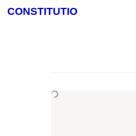
CONSTITUTIO