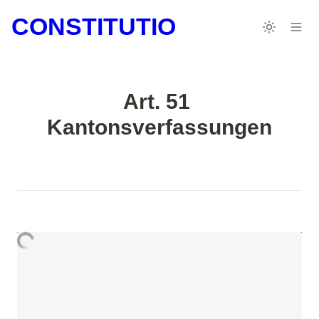
CONSTITUTIO
Art. 51 
Kantonsverfassungen