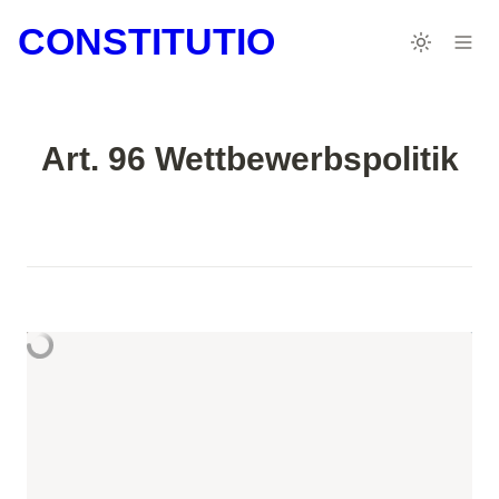
CONSTITUTIO
Art. 96 Wettbewerbspolitik