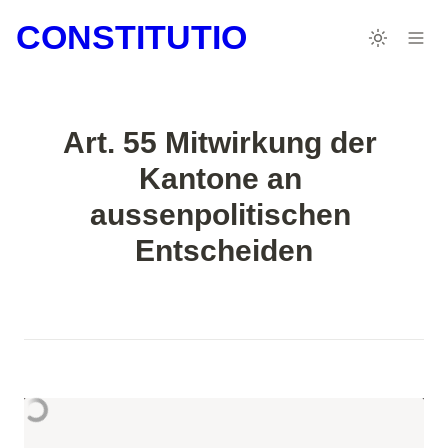
CONSTITUTIO
Art. 55 Mitwirkung der 
Kantone an 
aussenpolitischen 
Entscheiden