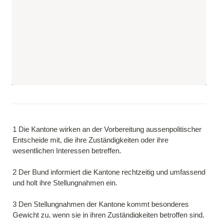
1 Die Kantone wirken an der Vorbereitung aussenpolitischer 
Entscheide mit, die ihre Zuständigkeiten oder ihre 
wesentlichen Interessen betreffen.

2 Der Bund informiert die Kantone rechtzeitig und umfassend 
und holt ihre Stellungnahmen ein.

3 Den Stellungnahmen der Kantone kommt besonderes 
Gewicht zu, wenn sie in ihren Zuständigkeiten betroffen sind. 