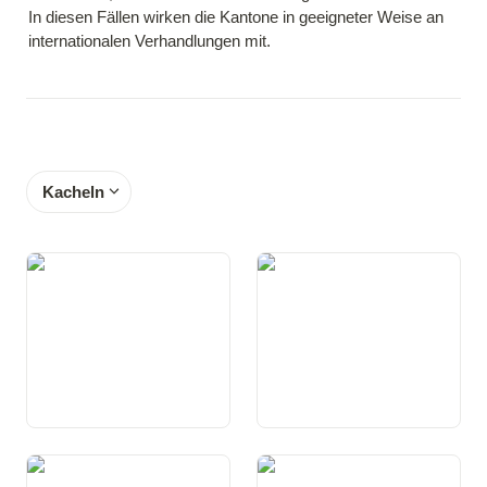
In diesen Fällen wirken die Kantone in geeigneter Weise an 
internationalen Verhandlungen mit.
Kacheln
Präambel
Art. 1 Schweizerische
Eidgenossenschaft
Art. 2 Zweck
Art. 3 Kantone