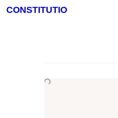
CONSTITUTIO