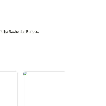
ffe ist Sache des Bundes.
Art. 4 Landessprachen