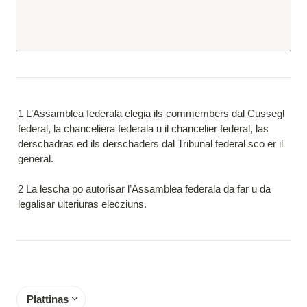
1 L’Assamblea federala elegia ils commembers dal Cussegl 
federal, la chanceliera federala u il chancelier federal, las 
derschadras ed ils derschaders dal Tribunal federal sco er il 
general.

2 La lescha po autorisar l’Assamblea federala da far u da 
legalisar ulteriuras elecziuns.
Plattinas