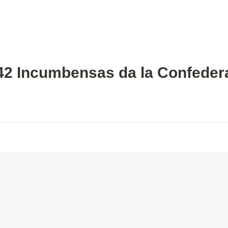
 42 Incumbensas da la Confeder