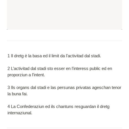
1 Il dretg è la basa ed il limit da l’activitad dal stadi.

2 L’activitad dal stadi sto esser en l’interess public ed en 
proporziun a l’intent.

3 Ils organs dal stadi e las persunas privatas ageschan tenor 
la buna fai.

4 La Confederaziun ed ils chantuns resguardan il dretg 
internaziunal.