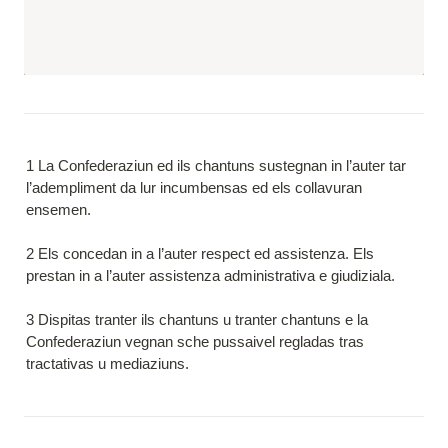
1 La Confederaziun ed ils chantuns sustegnan in l’auter tar 
l’adempliment da lur incumbensas ed els collavuran 
ensemen.

2 Els concedan in a l’auter respect ed assistenza. Els 
prestan in a l’auter assistenza administrativa e giudiziala.

3 Dispitas tranter ils chantuns u tranter chantuns e la 
Confederaziun vegnan sche pussaivel regladas tras 
tractativas u mediaziuns.