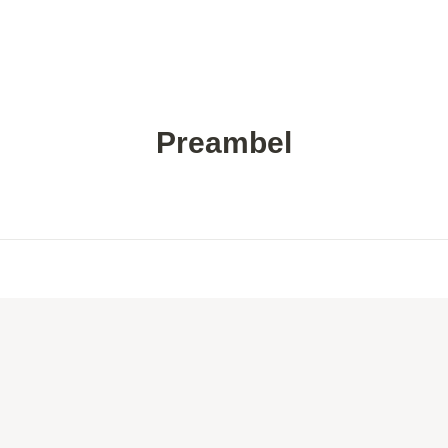
Preambel