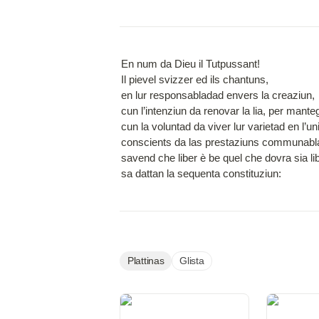
En num da Dieu il Tutpussant!

Il pievel svizzer ed ils chantuns,

en lur responsabladad envers la creaziun,

cun l’intenziun da renovar la lia, per mante
cun la voluntad da viver lur varietad en l’un
conscients da las prestaziuns communablas
savend che liber è be quel che dovra sia lib
sa dattan la sequenta constituziun:
Plattinas
Glista
Preambel
Art. 1 Conf