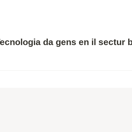
Tecnologia da gens en il sectur