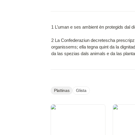
1 L’uman e ses ambient èn protegids dal di
2 La Confederaziun decretescha prescripziu
organissems; ella tegna quint da la dignita
da las spezias dals animals e da las planta
Plattinas
Glista
Preambel
Art. 1 Conf