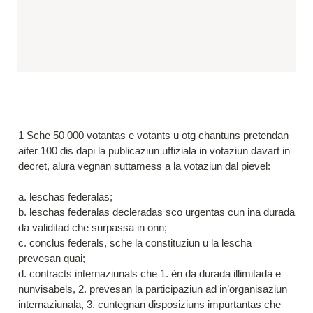
1 Sche 50 000 votantas e votants u otg chantuns pretendan 
aifer 100 dis dapi la publicaziun uffiziala in votaziun davart in 
decret, alura vegnan suttamess a la votaziun dal pievel:

a. leschas federalas;

b. leschas federalas decleradas sco urgentas cun ina durada 
da validitad che surpassa in onn;

c. conclus federals, sche la constituziun u la lescha 
prevesan quai;

d. contracts internaziunals che 1. èn da durada illimitada e 
nunvisabels, 2. prevesan la participaziun ad in’organisaziun 
internaziunala, 3. cuntegnan disposiziuns impurtantas che 