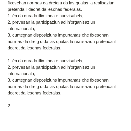
fixeschan normas da dretg u da las qualas la realisaziun 
pretenda il decret da leschas federalas.

1. èn da durada illimitada e nunvisabels,

2. prevesan la participaziun ad in’organisaziun 
internaziunala,

3. cuntegnan disposiziuns impurtantas che fixeschan 
normas da dretg u da las qualas la realisaziun pretenda il 
decret da leschas federalas.

1. èn da durada illimitada e nunvisabels,

2. prevesan la participaziun ad in’organisaziun 
internaziunala,

3. cuntegnan disposiziuns impurtantas che fixeschan 
normas da dretg u da las qualas la realisaziun pretenda il 
decret da leschas federalas.

2 …