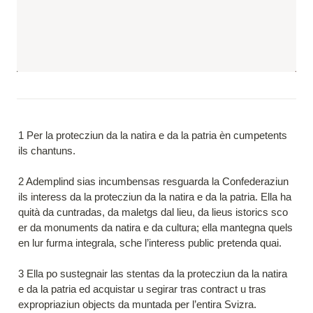
1 Per la protecziun da la natira e da la patria èn cumpetents 
ils chantuns.

2 Ademplind sias incumbensas resguarda la Confederaziun 
ils interess da la protecziun da la natira e da la patria. Ella ha 
quità da cuntradas, da maletgs dal lieu, da lieus istorics sco 
er da monuments da natira e da cultura; ella mantegna quels 
en lur furma integrala, sche l’interess public pretenda quai.

3 Ella po sustegnair las stentas da la protecziun da la natira 
e da la patria ed acquistar u segirar tras contract u tras 
expropriaziun objects da muntada per l’entira Svizra.
