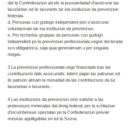
dat la Confederaziun ad els la pussaivladad d’assicurar las 
lavurantas ed ils lavurants tar ina instituziun da prevenziun 
federala.

d. Persunas cun gudogn independent pon s’assicurar 
voluntarmain tar ina instituziun da prevenziun.

e. Per tschertas gruppas da persunas cun gudogn 
independent po la prevenziun professiunala vegnir declerada 
sco obligatorica, saja quai generalmain u per singulas 
ristgas.

3 La prevenziun professiunala vegn finanziada tras las 
contribuziuns dals assicurads; latiers pajan las patrunas ed 
ils patruns almain la mesadad da las contribuziuns da lur 
lavurantas e lavurants.

4 Las instituziuns da prevenziun ston satisfar a las 
pretensiuns minimalas dal dretg federal; per la schliaziun 
d’incumbensas spezialas po la Confederaziun prevair 
mesiras applitgablas en tut la Svizra.