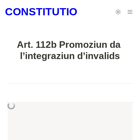
CONSTITUTIO
Art. 112b Promoziun da 
l’integraziun d’invalids